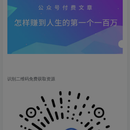
识别二维码免费获取资源