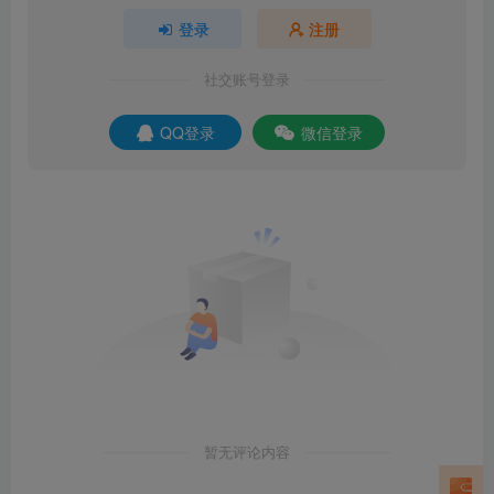
登录
注册
社交账号登录
QQ登录
微信登录
暂无评论内容