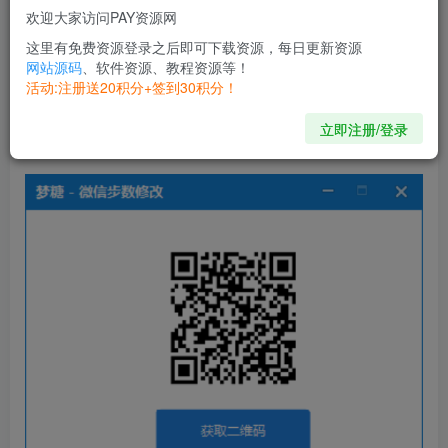
欢迎大家访问PAY资源网
这里有免费资源登录之后即可下载资源，每日更新资源
隐藏内容，请登录后查看
网站源码
、软件资源、教程资源等！
活动:注册送20积分+签到30积分！
立即注册/登录