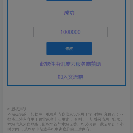
©
版权声明
本站提供的一切软件、教程和内容信息仅限用于学习和研究目的；不
得将上述内容用于商业或者非法用途， 否则，一切后果请用户自负。
本站信息来自网络，版权争议与本站无关。您必须在下载后的24个小
时之内 ，从您的电脑或手机中彻底删除上述内容。