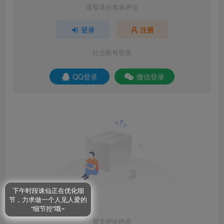
请登录后发表评论
登录
注册
社交账号登录
QQ登录
微信登录
下午时段诛仙正在优化细
节，力求做一个人见人爱的
“细节控”哦~
暂无评论内容