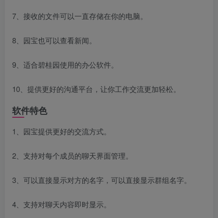
7、接收的文件可以一直存储在你的电脑。
8、园宝也可以查看新闻。
9、适合碧桂园使用的办公软件。
10、提供更好的沟通平台，让你工作交流更加轻松。
软件特色
1、园宝提供更好的交流方式。
2、支持对每个成员的聊天界面管理。
3、可以直接显示对方的名字，可以直接显示群组名字。
4、支持对聊天内容即时显示。