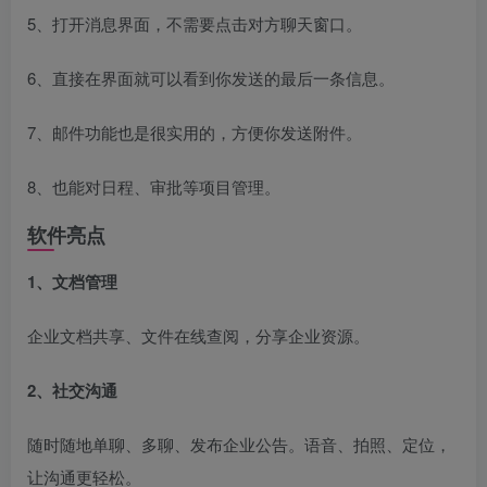
5、打开消息界面，不需要点击对方聊天窗口。
6、直接在界面就可以看到你发送的最后一条信息。
7、邮件功能也是很实用的，方便你发送附件。
8、也能对日程、审批等项目管理。
软件亮点
1、文档管理
企业文档共享、文件在线查阅，分享企业资源。
2、社交沟通
随时随地单聊、多聊、发布企业公告。语音、拍照、定位，
让沟通更轻松。