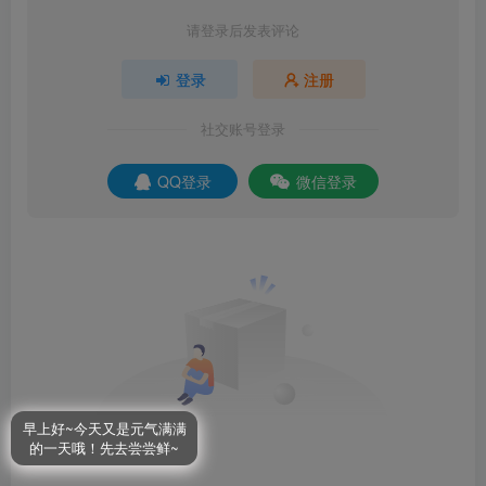
请登录后发表评论
登录
注册
社交账号登录
QQ登录
微信登录
早上好~今天又是元气满满
的一天哦！先去尝尝鲜~