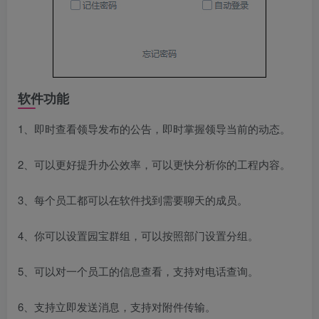
软件功能
1、即时查看领导发布的公告，即时掌握领导当前的动态。
2、可以更好提升办公效率，可以更快分析你的工程内容。
3、每个员工都可以在软件找到需要聊天的成员。
4、你可以设置园宝群组，可以按照部门设置分组。
5、可以对一个员工的信息查看，支持对电话查询。
6、支持立即发送消息，支持对附件传输。