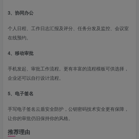
3、协同办公
个人日程、工作日志汇报及评分、任务分发及监控、会议室
在线预约。
4、移动审批
手机发起、审批工作流程。更有丰富的流程模板可供选择，
企业还可以自行设计流程。
5、电子签名
手写电子签名云盾安全防护，公钥密码技术安全更有保障，
让你的审批仍旧保持你的风格。
推荐理由