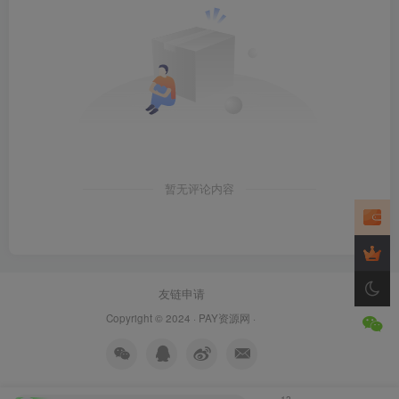
暂无评论内容
友链申请
Copyright © 2024 ·
PAY资源网
·