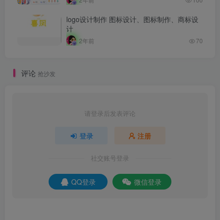
logo设计制作 图标设计、图标制作、商标设
计
2年前
70
评论
抢沙发
请登录后发表评论
登录
注册
社交账号登录
QQ登录
微信登录