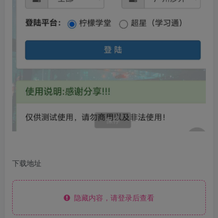
下载地址
隐藏内容，请登录后查看