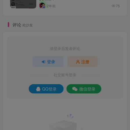
2年前
75
评论
抢沙发
请登录后发表评论
登录
注册
社交账号登录
QQ登录
微信登录