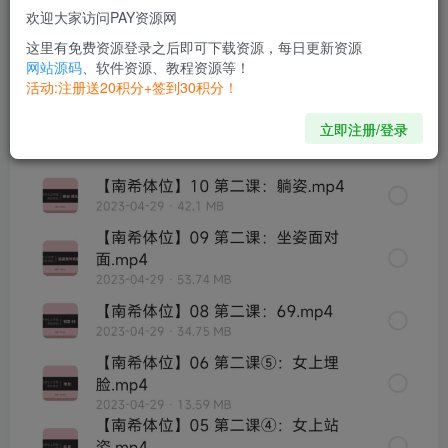
欢迎大家访问PAY资源网
这里有免费资源登录之后即可下载资源，每日更新资源
网站源码
、软件资源、教程资源等！
活动:注册送20积分+签到30积分！
立即注册/登录