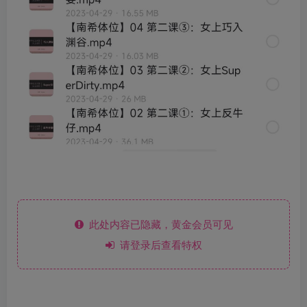
此处内容已隐藏，黄金会员可见
请登录后查看特权