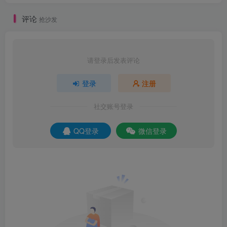
评论
抢沙发
请登录后发表评论
登录
注册
社交账号登录
QQ登录
微信登录