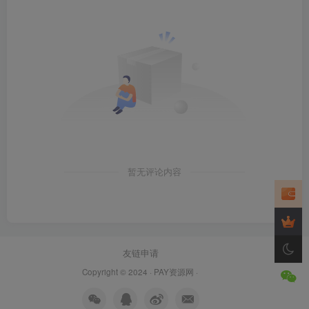
暂无评论内容
友链申请
Copyright © 2024 ·
PAY资源网
·