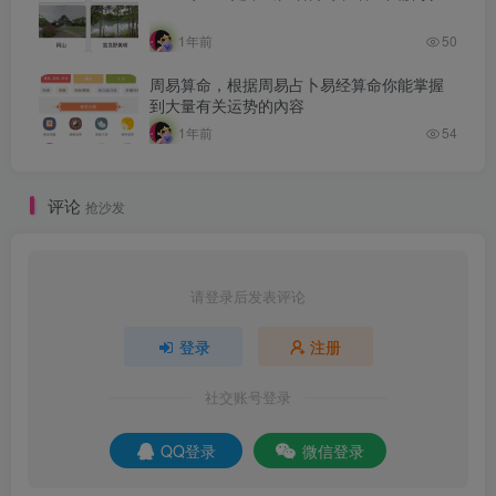
1年前
50
周易算命，根据周易占卜易经算命你能掌握
到大量有关运势的內容
1年前
54
评论
抢沙发
请登录后发表评论
登录
注册
社交账号登录
QQ登录
微信登录