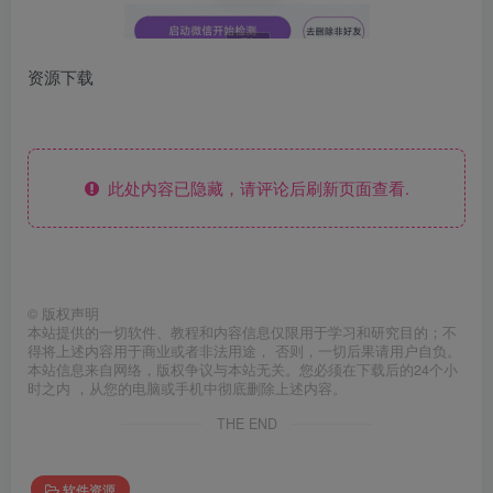
资源下载
此处内容已隐藏，请评论后刷新页面查看.
©
版权声明
本站提供的一切软件、教程和内容信息仅限用于学习和研究目的；不
得将上述内容用于商业或者非法用途， 否则，一切后果请用户自负。
本站信息来自网络，版权争议与本站无关。您必须在下载后的24个小
时之内 ，从您的电脑或手机中彻底删除上述内容。
THE END
软件资源