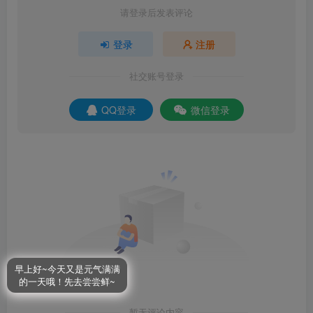
请登录后发表评论
登录
注册
社交账号登录
QQ登录
微信登录
早上好~今天又是元气满满
的一天哦！先去尝尝鲜~
暂无评论内容