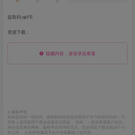
提取码:qkFE
资源下载：
隐藏内容，请登录后查看
©
版权声明
本站提供的一切软件、教程和内容信息仅限用于学习和研究目的；不
得将上述内容用于商业或者非法用途， 否则，一切后果请用户自负。
本站信息来自网络，版权争议与本站无关。您必须在下载后的24个小
时之内 ，从您的电脑或手机中彻底删除上述内容。