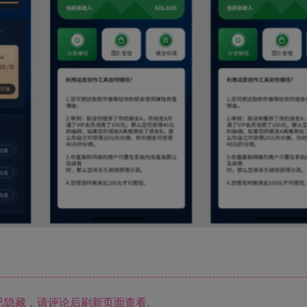
隐藏，请评论后刷新页面查看.