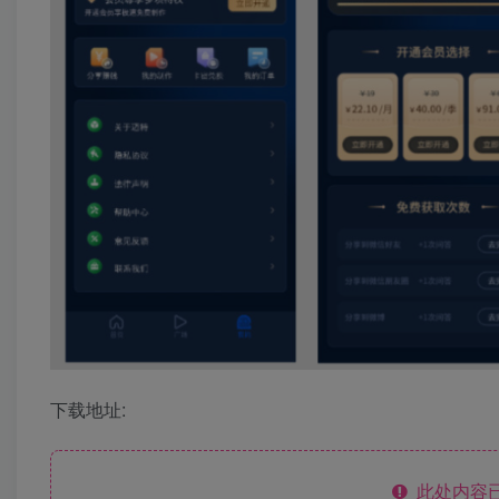
下载地址:
此处内容已