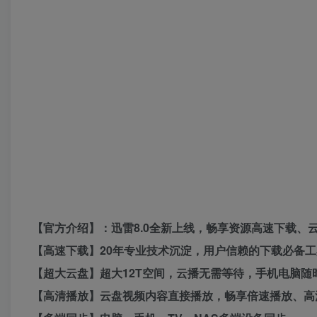
【官方介绍】：迅雷8.0全新上线，畅享资源高速下载、
【高速下载】20年专业技术沉淀，用户信赖的下载必备工
【超大云盘】超大12T空间，云播无需等待，手机电脑随
【高清播放】云盘视频内容直接播放，畅享倍速播放、高