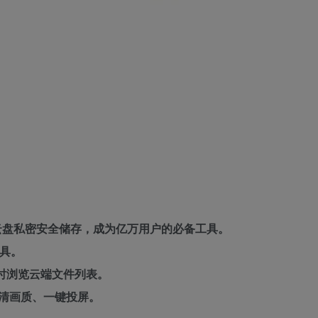
云盘私密安全储存，成为亿万用户的必备工具。
具。
时浏览云端文件列表。
清画质、一键投屏。