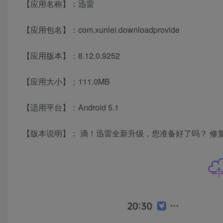
【应用名称】：迅雷
【应用包名】：com.xunlei.downloadprovide
【应用版本】：8.12.0.9252
【应用大小】：111.0MB
【适用平台】：Android 5.1
【版本说明】： 滴！迅雷全新升级，您准备好了吗？ 修