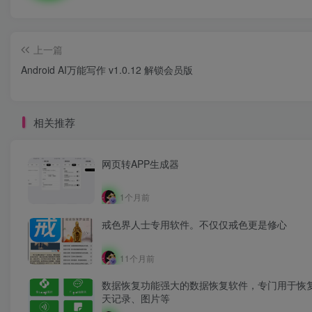
上一篇
Android AI万能写作 v1.0.12 解锁会员版
相关推荐
网页转APP生成器
1个月前
戒色界人士专用软件。不仅仅戒色更是修心
11个月前
数据恢复功能强大的数据恢复软件，专门用于恢
天记录、图片等