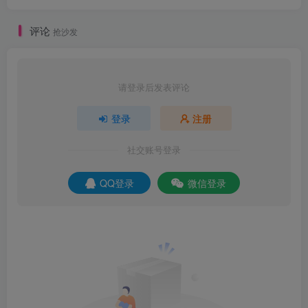
评论
抢沙发
请登录后发表评论
登录
注册
社交账号登录
QQ登录
微信登录