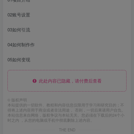
02账号设置
03如何引流
04如何制作作
05如何变现
此处内容已隐藏，请付费后查看
©
版权声明
本站提供的一切软件、教程和内容信息仅限用于学习和研究目的；不
得将上述内容用于商业或者非法用途， 否则，一切后果请用户自负。
本站信息来自网络，版权争议与本站无关。您必须在下载后的24个小
时之内 ，从您的电脑或手机中彻底删除上述内容。
THE END