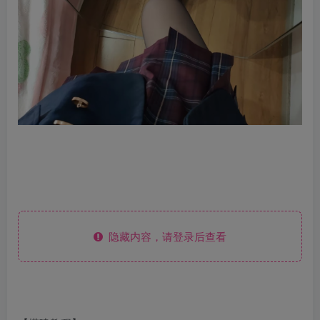
隐藏内容，请登录后查看