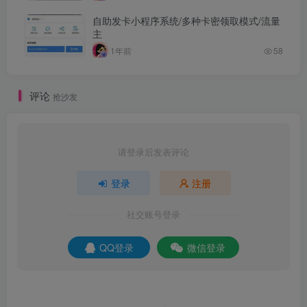
自助发卡小程序系统/多种卡密领取模式/流量
主
1年前
58
评论
抢沙发
请登录后发表评论
登录
注册
社交账号登录
QQ登录
微信登录