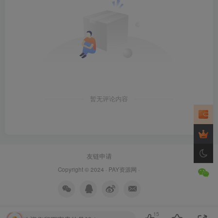
暂无评论内容
友链申请
Copyright © 2024 ·
PAY资源网
·
15