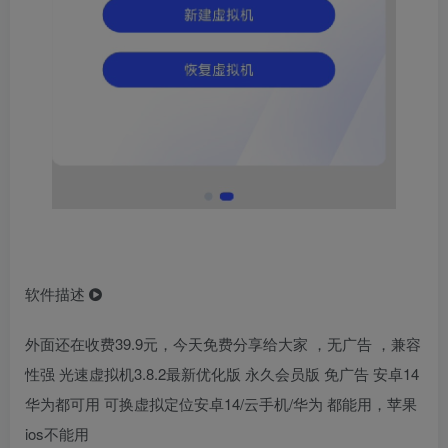
软件描述
外面还在收费39.9元，今天免费分享给大家 ，无广告 ，兼容
性强 光速虚拟机3.8.2最新优化版 永久会员版 免广告 安卓14
华为都可用 可换虚拟定位安卓14/云手机/华为 都能用，苹果
ios不能用