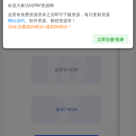
欢迎大家访问PAY资源网
这里有免费资源登录之后即可下载资源，每日更新资源
网站源码
、软件资源、教程资源等！
活动:注册送20积分+签到30积分！
立即注册/登录