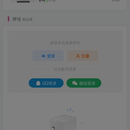
评论
抢沙发
请登录后发表评论
登录
注册
社交账号登录
QQ登录
微信登录