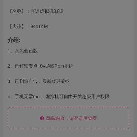
【名称】：光速虚拟机3.8.2
【大小】：944.01M
介绍:
1、永久会员版
2、已解锁安卓10+游戏Rom系统
3、已删除广告，最新版更流畅
4、手机无需root，虚拟机可自由开关超级用户权限
隐藏内容，请登录后查看