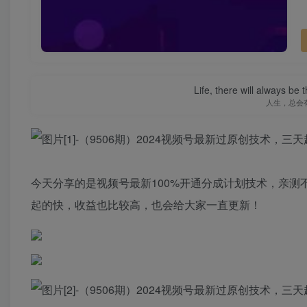
Life, there will always b
人生，总会
今天分享的是视频号最新100%开通分成计划技术，亲测
起的快，收益也比较高，也会给大家一直更新！