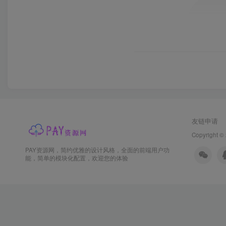
友链申请
Copyright ©
PAY资源网，简约优雅的设计风格，全面的前端用户功
能，简单的模块化配置，欢迎您的体验