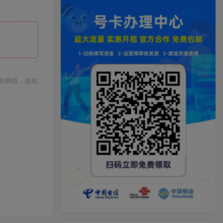
自网络，版权