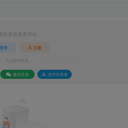
请登录后发表评论
登录
注册
社交账号登录
微信登录
支付宝登录