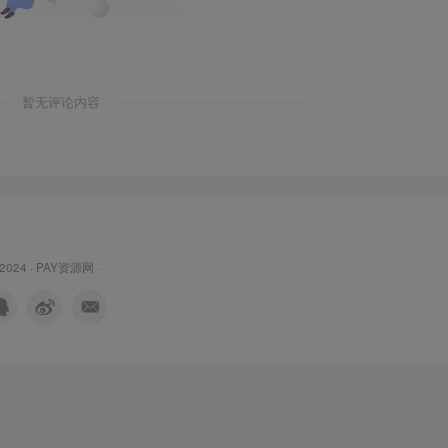
暂无评论内容
 2024 ·
PAY资源网
·