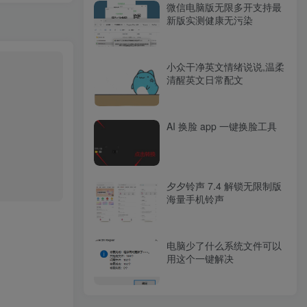
微信电脑版无限多开支持最
新版实测健康无污染
小众干净英文情绪说说,温柔
清醒英文日常配文
AI 换脸 app 一键换脸工具
夕夕铃声 7.4 解锁无限制版
海量手机铃声
电脑少了什么系统文件可以
用这个一键解决