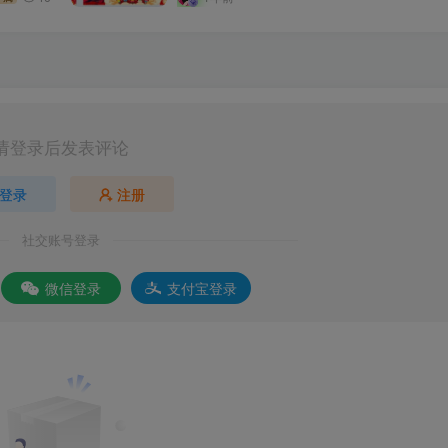
请登录后发表评论
登录
注册
社交账号登录
微信登录
支付宝登录