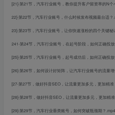
[21]-第21节，汽车行业账号，教你提升客户留资率的N个小
22]-第22节，汽车行业账号，什么时候发布视频最台适？.
23]-第23节，汽车行业账号，让你快速涨粉的四个关键秘读
241-第24节，汽车行业账号，在起号阶段，如何正确投放抖
[25]-第25节，汽车行业账号，起号成功后，如何正确投放
[26]-第26节，如何设计好矩阵，让汽车行业账号的流量增长
[27-第27节，做好抖音SEO，让流量更加多元，更加精准
[28]-第28节，做好抖音SEO，让流量更加多元，更加精
[29]-第29节，汽车行业垂类账号，如何突破瓶颈期？.mp