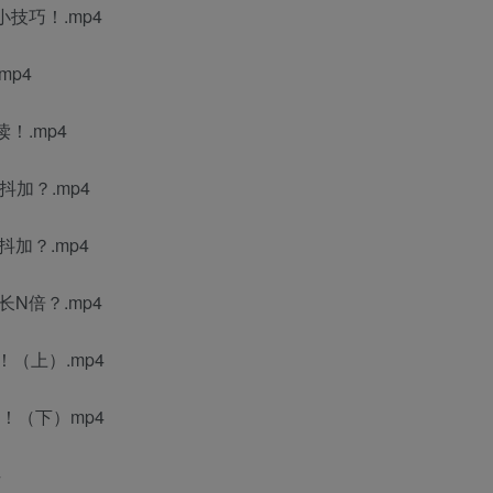
技巧！.mp4
mp4
！.mp4
加？.mp4
抖加？.mp4
N倍？.mp4
！（上）.mp4
准！（下）mp4
4