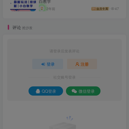
白教学
2年前
47
会员专属
评论
抢沙发
请登录后发表评论
登录
注册
社交账号登录
QQ登录
微信登录