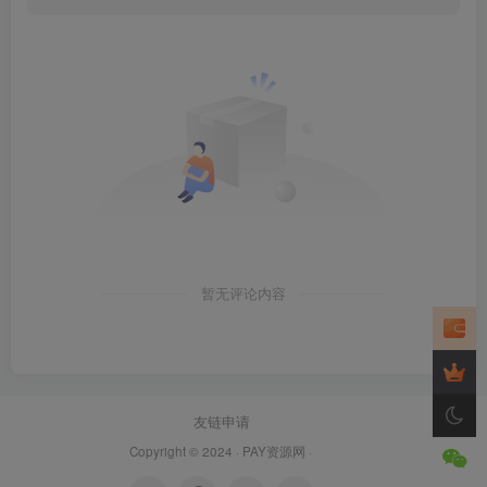
暂无评论内容
友链申请
Copyright © 2024 ·
PAY资源网
·