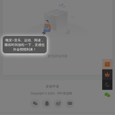
晚安~音乐、运动、阅读，
睡前时间放松一下，灵感也
许会悄悄到来！
暂无评论内容
友链申请
Copyright © 2024 ·
PAY资源网
·