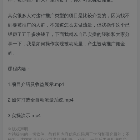
其实很多人对这种推广类型的项目是比较介意的，因为找不
到要被推广的人群，不知道怎么去做流量，但我操作这个已
经赚了五千多块钱了，下面我就以自己实操的经验和大家分
享一下，我是如何操作实现被动流量，产生被动推广佣金
的。
课程内容：
1.项目介绍及收益展示.mp4
2.如何打造全自动流量系统.mp4
3.实操演示.mp4
©
版权声明
本站提供的一切软件、教程和内容信息仅限用于学习和研究目的；不
得将上述内容用于商业或者非法用途， 否则，一切后果请用户自负。