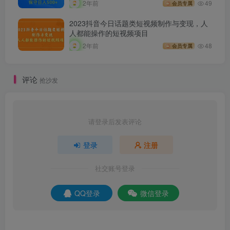
2年前
49
会员专属
2023抖音今日话题类短视频制作与变现，人
人都能操作的短视频项目
2年前
48
会员专属
评论
抢沙发
请登录后发表评论
登录
注册
社交账号登录
QQ登录
微信登录