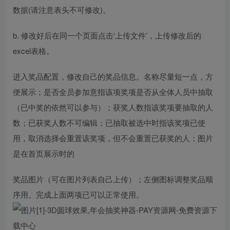
数据(请注意表头不可修改)。
b. 修改好后在同一个页面点击‘上传文件’，上传修改后的
excel表格。
进入奖品配置，修改自己的奖品信息。名称尽量短一点，方
便展示；是否全员参加意指该项奖项是否从全体人员中抽取
（已中奖的依然可以参与）；获奖人数指该奖项要抽取的人
数；已获奖人数不可编辑；已抽取被选中时指该奖项已使
用，取消选择会重置该奖项，但不会重置已获奖的人；图片
是在首页展示时的
奖品图片（可在图片列表自己上传）；左侧图标调整奖品顺
序用。完成上面两项已可以正常使用。