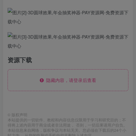
资源下载
隐藏内容，请登录后查看
©
版权声明
本站提供的一切软件、教程和内容信息仅限用于学习和研究目的；不
得将上述内容用于商业或者非法用途， 否则，一切后果请用户自负。
本站信息来自网络，版权争议与本站无关。您必须在下载后的24个小
时之内 ，从您的电脑或手机中彻底删除上述内容。