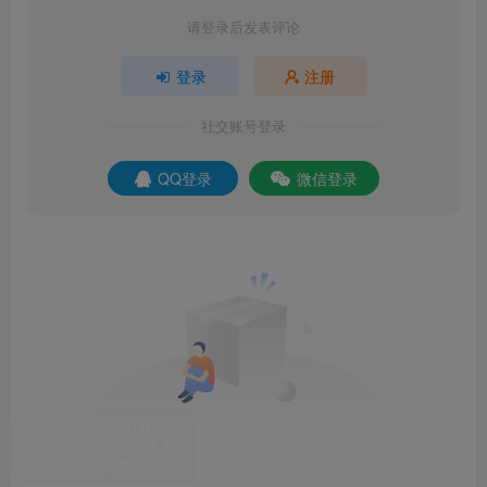
请登录后发表评论
登录
注册
社交账号登录
QQ登录
微信登录