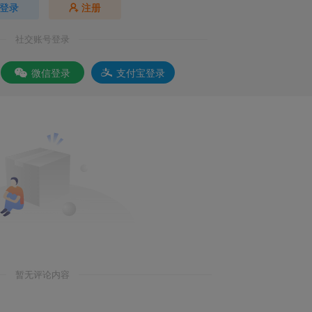
登录
注册
社交账号登录
微信登录
支付宝登录
暂无评论内容