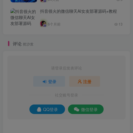
抖音很火的微信聊天AI女友部署源码+教程
6个月前
13
评论
抢沙发
请登录后发表评论
登录
注册
社交账号登录
QQ登录
微信登录