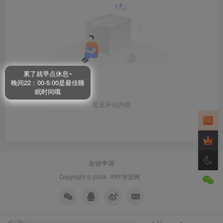
累了就早点休息~
晚间22：00-5:00是最佳睡
眠时间哦
暂无评论内容
友链申请
Copyright © 2024 ·
PAY资源网
·
11