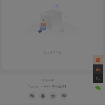
暂无评论内容
友链申请
Copyright © 2024 ·
PAY资源网
·