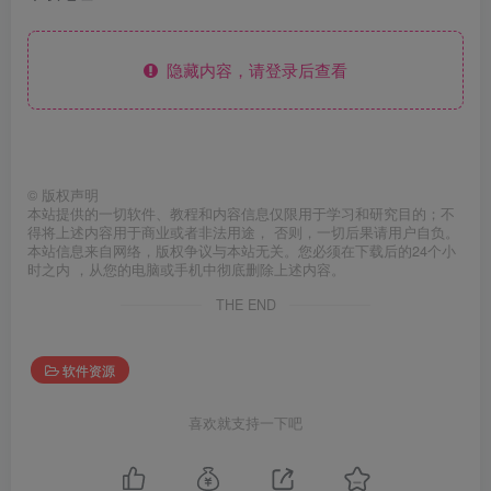
隐藏内容，请登录后查看
©
版权声明
本站提供的一切软件、教程和内容信息仅限用于学习和研究目的；不
得将上述内容用于商业或者非法用途， 否则，一切后果请用户自负。
本站信息来自网络，版权争议与本站无关。您必须在下载后的24个小
时之内 ，从您的电脑或手机中彻底删除上述内容。
THE END
软件资源
喜欢就支持一下吧