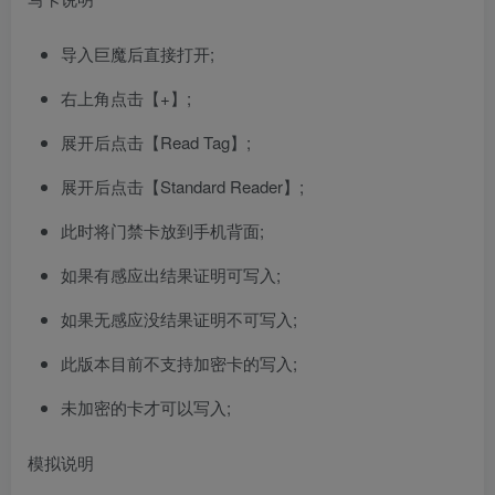
导入巨魔后直接打开;
右上角点击【+】;
展开后点击【Read Tag】;
展开后点击【Standard Reader】;
此时将门禁卡放到手机背面;
如果有感应出结果证明可写入;
如果无感应没结果证明不可写入;
此版本目前不支持加密卡的写入;
未加密的卡才可以写入;
模拟说明