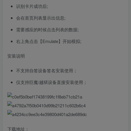
识别卡片成功后;
会在首页列表显示出信息;
需要感应的时候点击列表的数据;
右上角点击【Emulate】开始模拟;
安装说明
不支持自签设备签名安装使用；
仅支持巨魔/越狱设备直接安装使用；
下载地址：