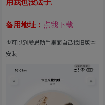
用我也没法子.
点我下载
备用地址：
也可以到爱思助手里面自己找旧版本
安装