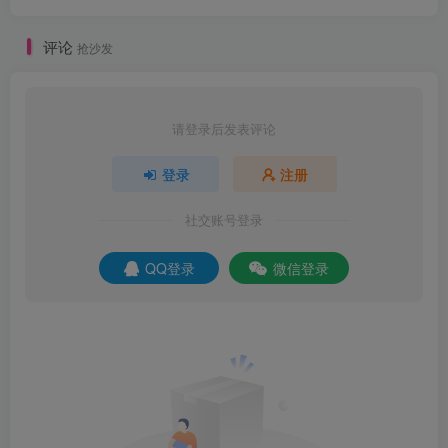
评论
抢沙发
请登录后发表评论
登录
注册
社交账号登录
QQ登录
微信登录