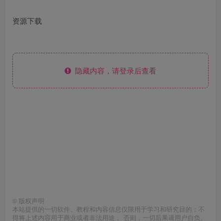
资源下载
隐藏内容，请登录后查看
©
版权声明
本站提供的一切软件、教程和内容信息仅限用于学习和研究目的；不
得将上述内容用于商业或者非法用途， 否则，一切后果请用户自负。