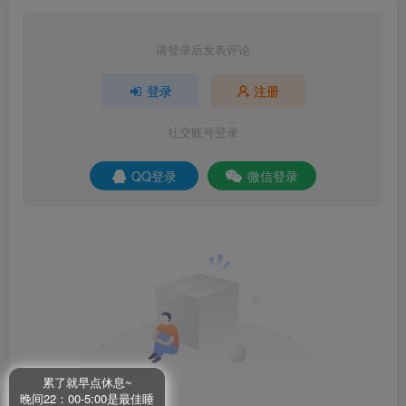
请登录后发表评论
登录
注册
社交账号登录
QQ登录
微信登录
累了就早点休息~
晚间22：00-5:00是最佳睡