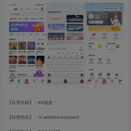
【应用名称】：KK键盘
【应用包名】：im.weshine.keyboard