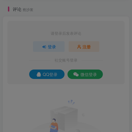
评论
抢沙发
请登录后发表评论
登录
注册
社交账号登录
QQ登录
微信登录