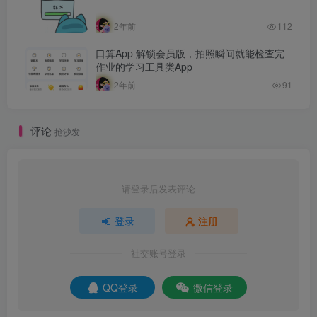
2年前
112
口算App 解锁会员版，拍照瞬间就能检查完
作业的学习工具类App
2年前
91
评论
抢沙发
请登录后发表评论
登录
注册
社交账号登录
QQ登录
微信登录