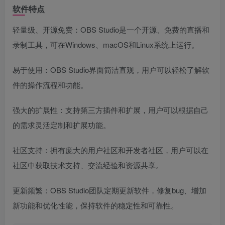
软件特点
轻量级、开源免费：OBS Studio是一个开源、免费的直播和
录制工具，可在Windows、macOS和Linux系统上运行。
易于使用：OBS Studio界面简洁直观，用户可以轻松了解软
件的操作流程和功能。
强大的扩展性：支持第三方插件和扩展，用户可以根据自己
的需求灵活定制和扩展功能。
社区支持：拥有庞大的用户社区和开发者社区，用户可以在
社区中获取技术支持、交流经验和资源共享。
更新频繁：OBS Studio团队定期更新软件，修复bug、增加
新功能和优化性能，保持软件的稳定性和可靠性。