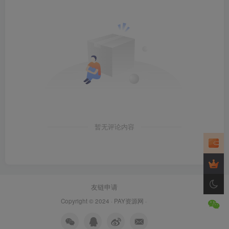
暂无评论内容
友链申请
Copyright © 2024 ·
PAY资源网
·