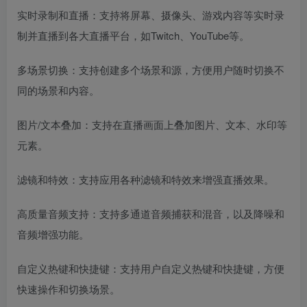
实时录制和直播：支持将屏幕、摄像头、游戏内容等实时录
制并直播到各大直播平台，如Twitch、YouTube等。
多场景切换：支持创建多个场景和源，方便用户随时切换不
同的场景和内容。
图片/文本叠加：支持在直播画面上叠加图片、文本、水印等
元素。
滤镜和特效：支持应用各种滤镜和特效来增强直播效果。
高质量音频支持：支持多通道音频捕获和混音，以及降噪和
音频增强功能。
自定义热键和快捷键：支持用户自定义热键和快捷键，方便
快速操作和切换场景。