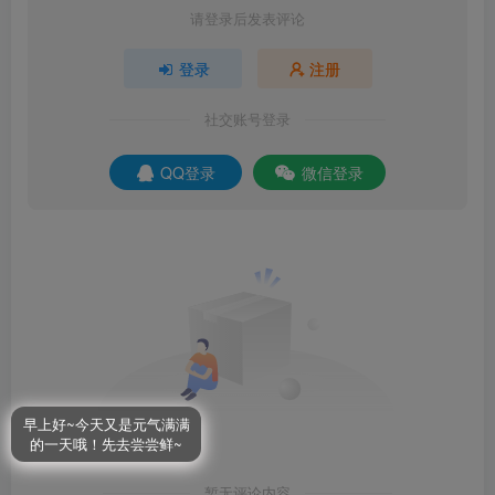
请登录后发表评论
登录
注册
社交账号登录
QQ登录
微信登录
早上好~今天又是元气满满
的一天哦！先去尝尝鲜~
暂无评论内容