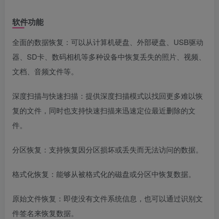
软件功能
全面的数据恢复：可以从计算机硬盘、外部硬盘、USB驱动
器、SD卡、数码相机等多种设备中恢复丢失的照片、视频、
文档、音频文件等。
深度扫描与快速扫描：提供深度扫描模式以找回更多难以恢
复的文件，同时也支持快速扫描来迅速定位最近删除的文
件。
分区恢复：支持恢复因分区损坏或丢失而无法访问的数据。
格式化恢复：能够从被格式化的磁盘或分区中恢复数据。
原始文件恢复：即使没有文件系统信息，也可以通过识别文
件签名来恢复数据。