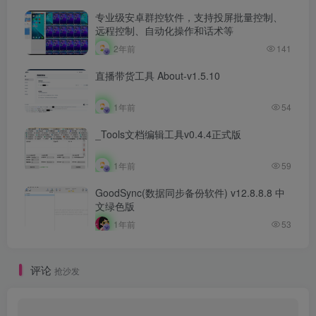
专业级安卓群控软件，支持投屏批量控制、
远程控制、自动化操作和话术等
2年前
141
直播带货工具 About-v1.5.10
1年前
54
_Tools文档编辑工具v0.4.4正式版
1年前
59
GoodSync(数据同步备份软件) v12.8.8.8 中
文绿色版
1年前
53
评论
抢沙发