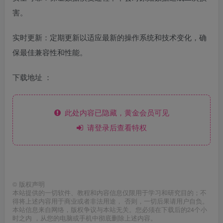
害。
实时更新：定期更新以适应最新的操作系统和技术变化，确
保最佳兼容性和性能。
下载地址 ：
此处内容已隐藏，黄金会员可见
请登录后查看特权
©
版权声明
本站提供的一切软件、教程和内容信息仅限用于学习和研究目的；不
得将上述内容用于商业或者非法用途， 否则，一切后果请用户自负。
本站信息来自网络，版权争议与本站无关。您必须在下载后的24个小
时之内 ，从您的电脑或手机中彻底删除上述内容。