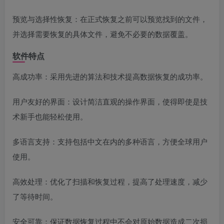
预览与选择性恢复：在正式恢复之前可以预览找到的文件，
并选择需要恢复的具体文件，避免不必要的数据覆盖。
软件特点
高成功率：采用先进的算法和技术提高数据恢复的成功率。
用户友好的界面：设计简洁直观的操作界面，使得即使是技
术新手也能轻松使用。
多语言支持：支持包括中文在内的多种语言，方便全球用户
使用。
高效处理：优化了扫描和恢复过程，提高了处理速度，减少
了等待时间。
安全可靠：保证数据恢复过程中不会对原始数据造成二次损