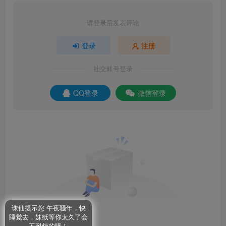
请登录后发表评论
登录
注册
社交账号登录
QQ登录
微信登录
诛仙提示您 午夜骚年，快
睡觉去，妹纸等你太久了会
不耐烦的哦！