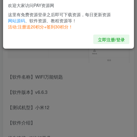
欢迎大家访问PAY资源网
这里有免费资源登录之后即可下载资源，每日更新资源
网站源码
、软件资源、教程资源等！
活动:注册送20积分+签到30积分！
立即注册/登录
【软件名称】WIFI万能钥匙
【软件版本】v6.6.3
【测试机型】小米12
【软件介绍】