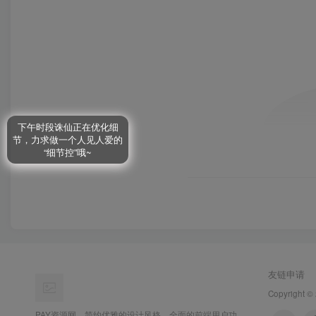
友链申请
Copyright ©
PAY资源网，简约优雅的设计风格，全面的前端用户功