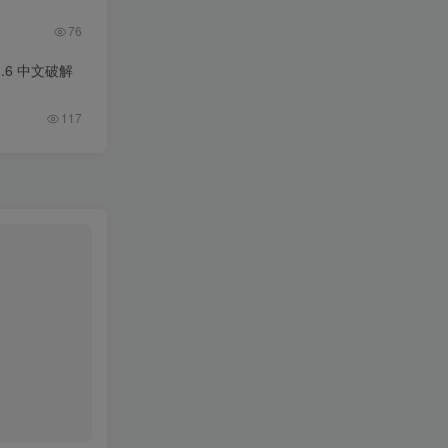
76
11.6 中文破解
117