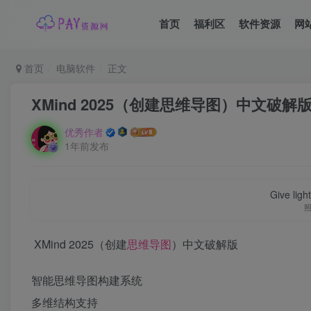
首页
福利区
软件资源
网
首页
电脑软件
正文
XMind 2025（创建思维导图）中文破解
优秀作者
1年前发布
Give ligh
XMind 2025（创建
思维导图
）中文破解版
智能思维导图构建系统
多维结构支持