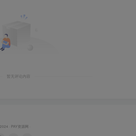
暂无评论内容
 2024 ·
PAY资源网
·