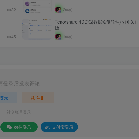
82
2年前
Tenorshare 4DDiG(数据恢复软件) v10.3.
版
45
1年前
请登录后发表评论
登录
注册
社交账号登录
微信登录
支付宝登录