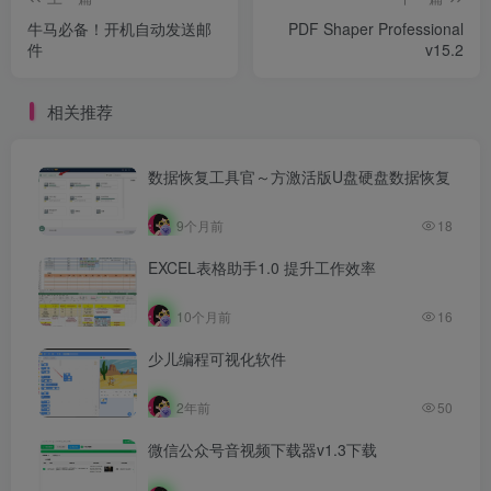
牛马必备！开机自动发送邮
PDF Shaper Professional
件
v15.2
相关推荐
数据恢复工具官～方激活版U盘硬盘数据恢复
9个月前
18
EXCEL表格助手1.0 提升工作效率
10个月前
16
少儿编程可视化软件
2年前
50
微信公众号音视频下载器v1.3下载