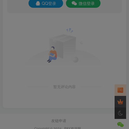
QQ登录
微信登录
暂无评论内容
友链申请
Copyright © 2024 ·
PAY资源网
·