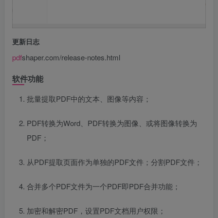
更新日志
pdf
shaper.com/release-notes.html
软件功能
批量提取PDF中的文本、图像等内容；
PDF转换为Word、PDF转换为图像、或将图像转换为
PDF；
从PDF提取页面作为单独的PDF文件；分割PDF文件；
合并多个PDF文件为一个PDF即PDF合并功能；
加密和解密PDF，设置PDF文档用户权限；