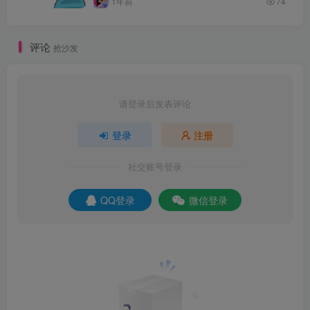
1年前
74
评论
抢沙发
请登录后发表评论
登录
注册
社交账号登录
QQ登录
微信登录