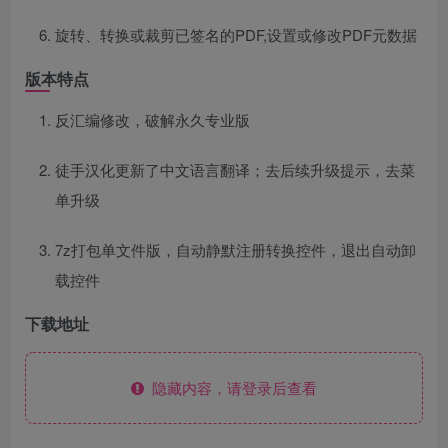
旋转、转换或裁剪已签名的PDF,设置或修改PDF元数据
版本特点
反汇编修改，破解永久专业版
徒手汉化更新了中文语言翻译；去后续升级提示，去菜
单升级
7z打包单文件版，自动静默注册转换控件，退出自动卸
载控件
下载地址
隐藏内容，请登录后查看