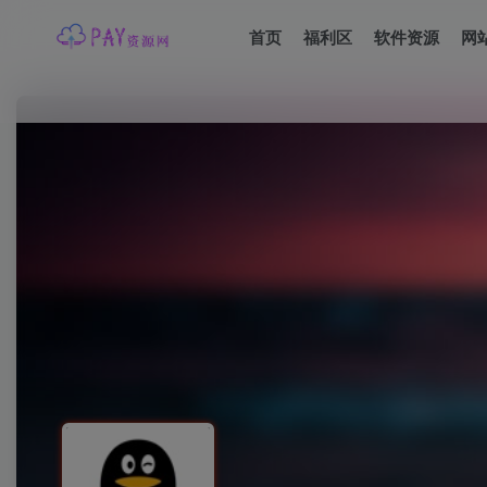
首页
福利区
软件资源
网