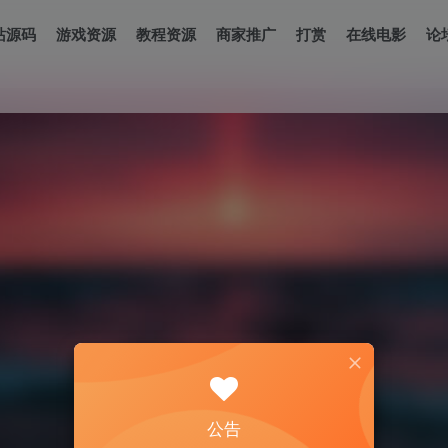
站源码
游戏资源
教程资源
商家推广
打赏
在线电影
论
公告