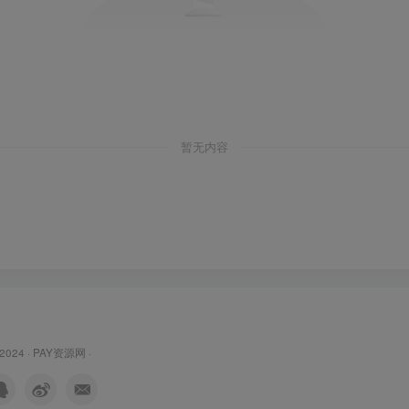
暂无内容
 2024 ·
PAY资源网
·