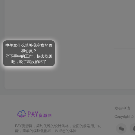
中午拿什么填补我空虚的胃
和心灵？
停下手中的工作，快去吃饭
吧，晚了就没的吃了
友链申请
Copyright ©
PAY资源网，简约优雅的设计风格，全面的前端用户功
能，简单的模块化配置，欢迎您的体验